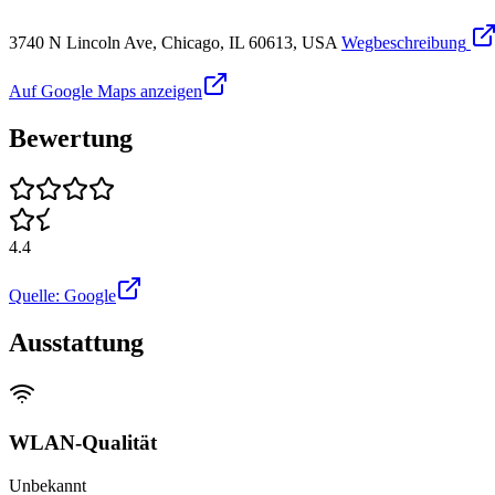
3740 N Lincoln Ave, Chicago, IL 60613, USA
Wegbeschreibung
Auf Google Maps anzeigen
Bewertung
4.4
Quelle: Google
Ausstattung
WLAN-Qualität
Unbekannt