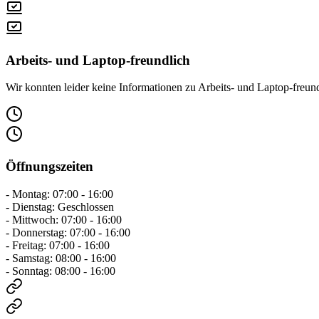
Arbeits- und Laptop-freundlich
Wir konnten leider keine Informationen zu Arbeits- und Laptop-freundl
Öffnungszeiten
- Montag: 07:00 - 16:00
- Dienstag: Geschlossen
- Mittwoch: 07:00 - 16:00
- Donnerstag: 07:00 - 16:00
- Freitag: 07:00 - 16:00
- Samstag: 08:00 - 16:00
- Sonntag: 08:00 - 16:00