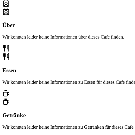
Über
Wir konnten leider keine Informationen über dieses Cafe finden.
Essen
Wir konnten leider keine Informationen zu Essen für dieses Cafe find
Getränke
Wir konnten leider keine Informationen zu Getränken für dieses Cafe 