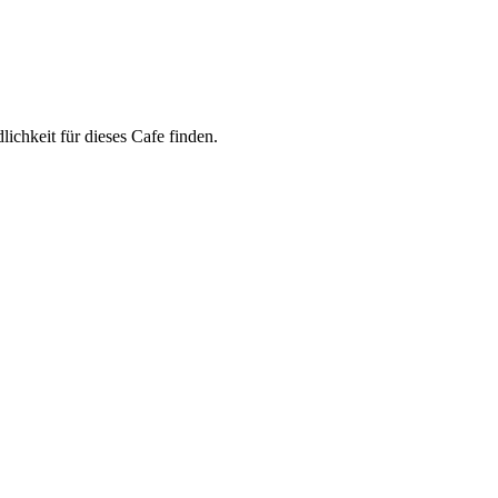
ichkeit für dieses Cafe finden.