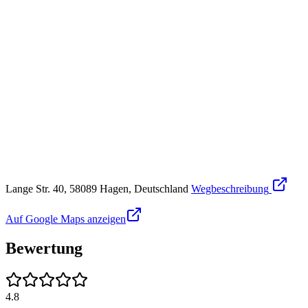
Lange Str. 40, 58089 Hagen, Deutschland
Wegbeschreibung
Auf Google Maps anzeigen
Bewertung
4.8