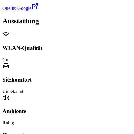
Quelle: Google
Ausstattung
WLAN-Qualität
Gut
Sitzkomfort
Unbekannt
Ambiente
Ruhig