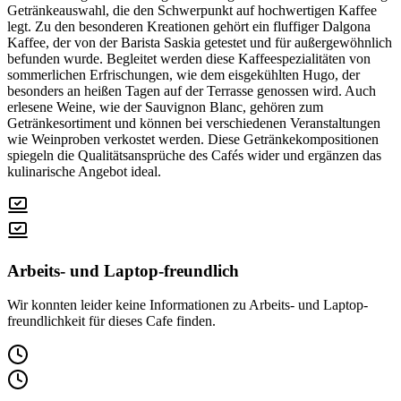
Getränkeauswahl, die den Schwerpunkt auf hochwertigen Kaffee
legt. Zu den besonderen Kreationen gehört ein fluffiger Dalgona
Kaffee, der von der Barista Saskia getestet und für außergewöhnlich
befunden wurde. Begleitet werden diese Kaffeespezialitäten von
sommerlichen Erfrischungen, wie dem eisgekühlten Hugo, der
besonders an heißen Tagen auf der Terrasse genossen wird. Auch
erlesene Weine, wie der Sauvignon Blanc, gehören zum
Getränkesortiment und können bei verschiedenen Veranstaltungen
wie Weinproben verkostet werden. Diese Getränkekompositionen
spiegeln die Qualitätsansprüche des Cafés wider und ergänzen das
kulinarische Angebot ideal.
Arbeits- und Laptop-freundlich
Wir konnten leider keine Informationen zu Arbeits- und Laptop-
freundlichkeit für dieses Cafe finden.