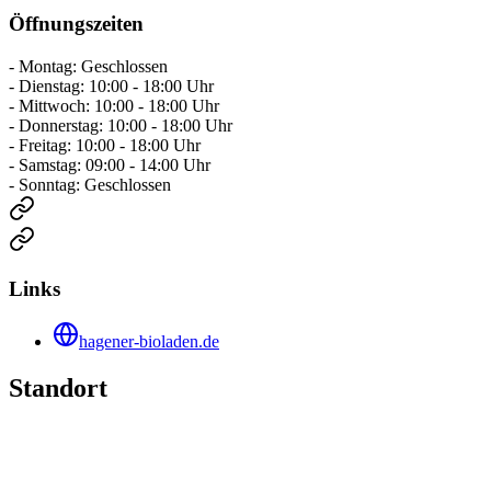
Öffnungszeiten
- Montag: Geschlossen
- Dienstag: 10:00 - 18:00 Uhr
- Mittwoch: 10:00 - 18:00 Uhr
- Donnerstag: 10:00 - 18:00 Uhr
- Freitag: 10:00 - 18:00 Uhr
- Samstag: 09:00 - 14:00 Uhr
- Sonntag: Geschlossen
Links
hagener-bioladen.de
Standort