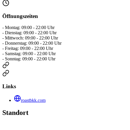
Öffnungszeiten
- Montag: 09:00 - 22:00 Uhr
- Dienstag: 09:00 - 22:00 Uhr
- Mittwoch: 09:00 - 22:00 Uhr
- Donnerstag: 09:00 - 22:00 Uhr
- Freitag: 09:00 - 22:00 Uhr
- Samstag: 09:00 - 22:00 Uhr
- Sonntag: 09:00 - 22:00 Uhr
Links
roastbkk.com
Standort