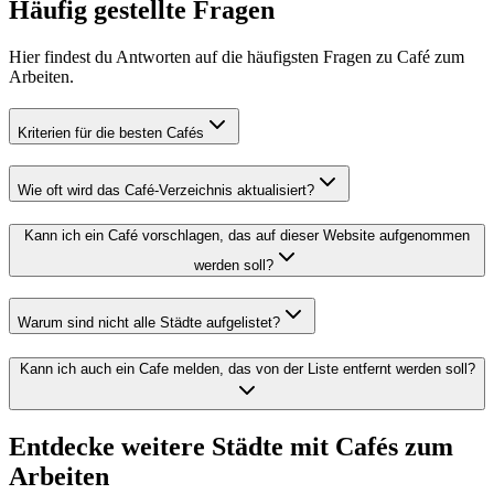
Häufig gestellte
Fragen
Hier findest du Antworten auf die häufigsten Fragen zu Café zum
Arbeiten.
Kriterien für die besten Cafés
Wie oft wird das Café-Verzeichnis aktualisiert?
Kann ich ein Café vorschlagen, das auf dieser Website aufgenommen
werden soll?
Warum sind nicht alle Städte aufgelistet?
Kann ich auch ein Cafe melden, das von der Liste entfernt werden soll?
Entdecke weitere Städte mit Cafés zum
Arbeiten