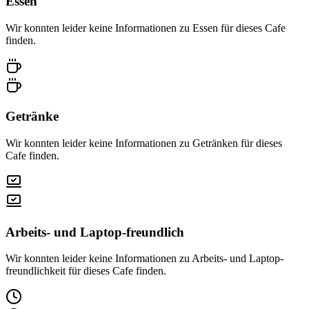
Essen
Wir konnten leider keine Informationen zu Essen für dieses Cafe
finden.
Getränke
Wir konnten leider keine Informationen zu Getränken für dieses
Cafe finden.
Arbeits- und Laptop-freundlich
Wir konnten leider keine Informationen zu Arbeits- und Laptop-
freundlichkeit für dieses Cafe finden.