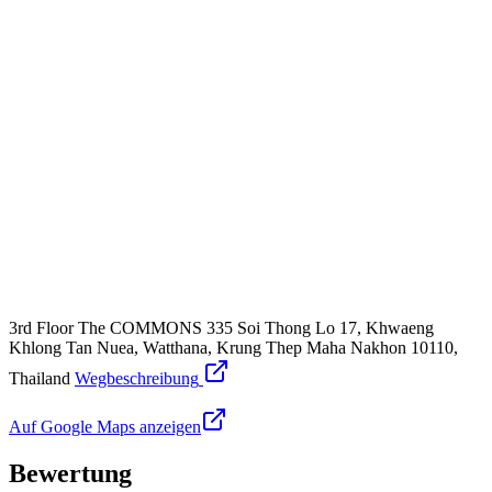
3rd Floor The COMMONS 335 Soi Thong Lo 17, Khwaeng
Khlong Tan Nuea, Watthana, Krung Thep Maha Nakhon 10110,
Thailand
Wegbeschreibung
Auf Google Maps anzeigen
Bewertung