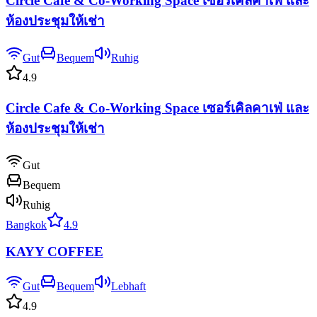
Circle Cafe & Co-Working Space เซอร์เคิลคาเฟ่ และ
ห้องประชุมให้เช่า
Gut
Bequem
Ruhig
4.9
Circle Cafe & Co-Working Space เซอร์เคิลคาเฟ่ และ
ห้องประชุมให้เช่า
Gut
Bequem
Ruhig
Bangkok
4.9
KAYY COFFEE
Gut
Bequem
Lebhaft
4.9