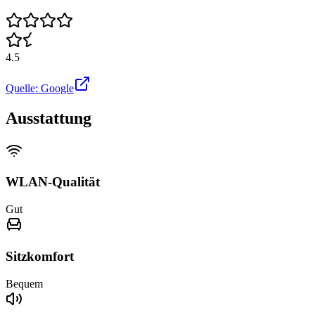
4.5
Quelle: Google
Ausstattung
WLAN-Qualität
Gut
Sitzkomfort
Bequem